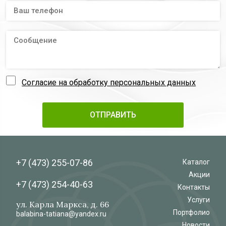
Согласие на обработку персональных данных
+7 (473)
255-07-86
Каталог
Акции
+7 (473)
254-40-63
Контакты
Услуги
ул. Карла Маркса, д. 66
Портфолио
balabina-tatiana@yandex.ru
Новости