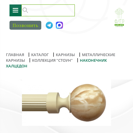
≡
Позвонить
|
|
|
ГЛАВНАЯ
КАТАЛОГ
КАРНИЗЫ
МЕТАЛЛИЧЕСКИЕ
|
|
КАРНИЗЫ
КОЛЛЕКЦИЯ "СТОУН"
НАКОНЕЧНИК
ХАЛЦЕДОН