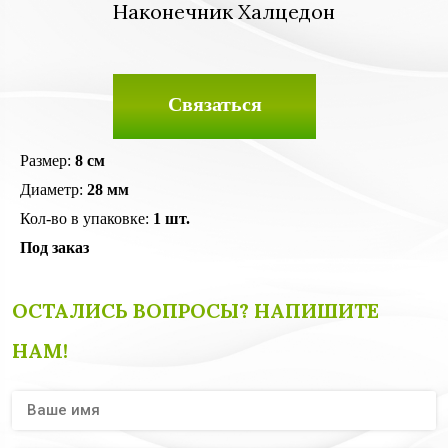
Наконечник Халцедон
Связаться
Размер:
8 см
Диаметр:
28 мм
Кол-во в упаковке:
1 шт.
Под заказ
ОСТАЛИСЬ ВОПРОСЫ? НАПИШИТЕ
НАМ!