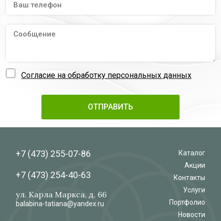
Согласие на обработку персональных данных
+7 (473)
255-07-86
Каталог
Акции
+7 (473)
254-40-63
Контакты
Услуги
ул. Карла Маркса, д. 66
Портфолио
balabina-tatiana@yandex.ru
Новости