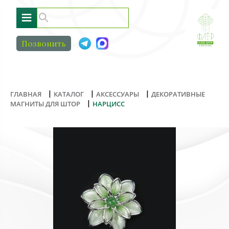
≡
Позвонить
|
|
|
ГЛАВНАЯ
КАТАЛОГ
АКСЕССУАРЫ
ДЕКОРАТИВНЫЕ
|
МАГНИТЫ ДЛЯ ШТОР
НАРЦИСС