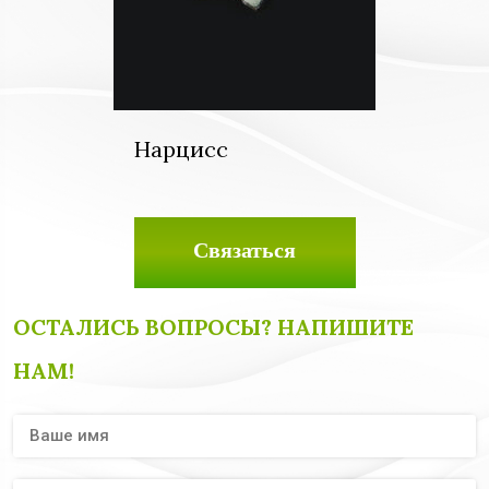
Нарцисс
Связаться
ОСТАЛИСЬ ВОПРОСЫ? НАПИШИТЕ
НАМ!