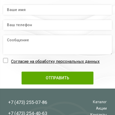
Согласие на обработку персональных данных
+7 (473)
255-07-86
Каталог
Акции
+7 (473)
254-40-63
Контакты