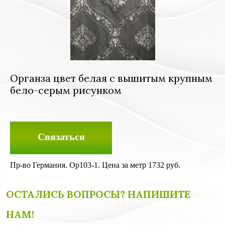
Органза цвет белая с вышитым крупным
бело-серым рисунком
Связаться
Пр-во Германия. Ор103-1. Цена за метр 1732 руб.
ОСТАЛИСЬ ВОПРОСЫ? НАПИШИТЕ
НАМ!