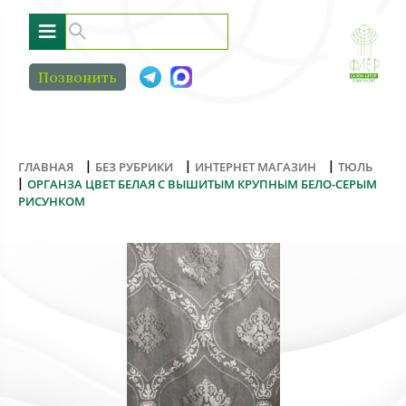
≡
Позвонить
|
|
|
ГЛАВНАЯ
БЕЗ РУБРИКИ
ИНТЕРНЕТ МАГАЗИН
ТЮЛЬ
|
ОРГАНЗА ЦВЕТ БЕЛАЯ С ВЫШИТЫМ КРУПНЫМ БЕЛО-СЕРЫМ
РИСУНКОМ