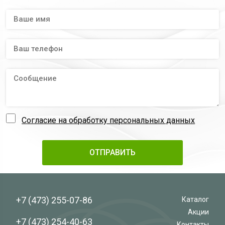
Согласие на обработку персональных данных
+7 (473)
255-07-86
Каталог
Акции
+7 (473)
254-40-63
Контакты