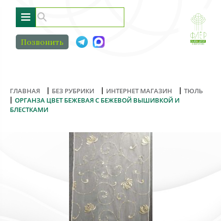
≡
Позвонить
|
|
|
ГЛАВНАЯ
БЕЗ РУБРИКИ
ИНТЕРНЕТ МАГАЗИН
ТЮЛЬ
|
ОРГАНЗА ЦВЕТ БЕЖЕВАЯ С БЕЖЕВОЙ ВЫШИВКОЙ И
БЛЕСТКАМИ