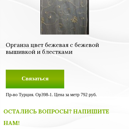
Органза цвет бежевая с бежевой
вышивкой и блестками
Связаться
Пр-во Турция. Ор398-1. Цена за метр 792 руб.
ОСТАЛИСЬ ВОПРОСЫ? НАПИШИТЕ
НАМ!