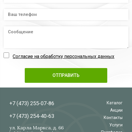
Согласие на обработку персональных данных
+7 (473)
255-07-86
Каталог
Акции
+7 (473)
254-40-63
Контакты
Услуги
ул. Карла Маркса, д. 66