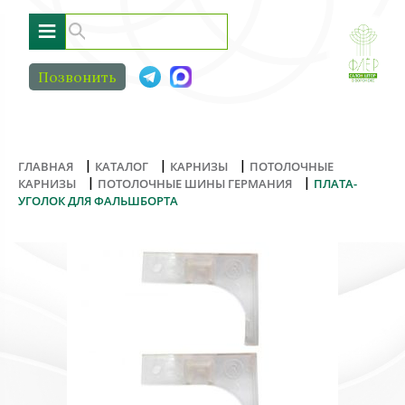
≡
Позвонить
|
|
|
ГЛАВНАЯ
КАТАЛОГ
КАРНИЗЫ
ПОТОЛОЧНЫЕ
|
|
КАРНИЗЫ
ПОТОЛОЧНЫЕ ШИНЫ ГЕРМАНИЯ
ПЛАТА-
УГОЛОК ДЛЯ ФАЛЬШБОРТА