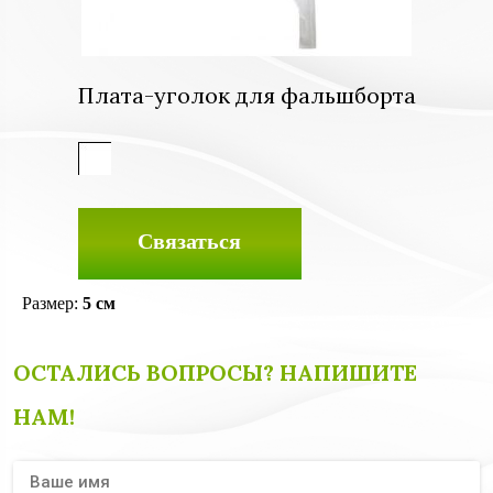
Плата-уголок для фальшборта
Связаться
Размер:
5 см
ОСТАЛИСЬ ВОПРОСЫ? НАПИШИТЕ
НАМ!