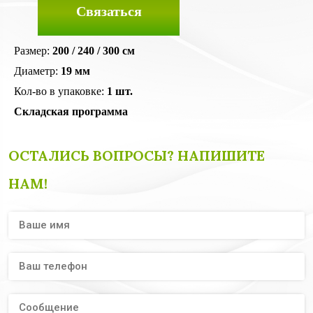
Связаться
Размер:
200 / 240 / 300 см
Диаметр:
19 мм
Кол-во в упаковке:
1 шт.
Складская программа
ОСТАЛИСЬ ВОПРОСЫ? НАПИШИТЕ
НАМ!