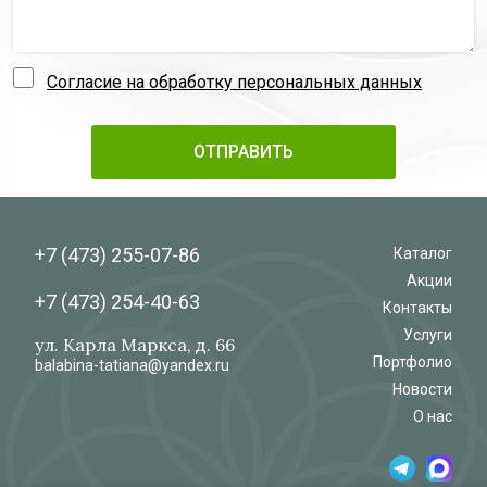
Согласие на обработку персональных данных
+7 (473)
255-07-86
Каталог
Акции
+7 (473)
254-40-63
Контакты
Услуги
ул. Карла Маркса, д. 66
Портфолио
balabina-tatiana@yandex.ru
Новости
О нас