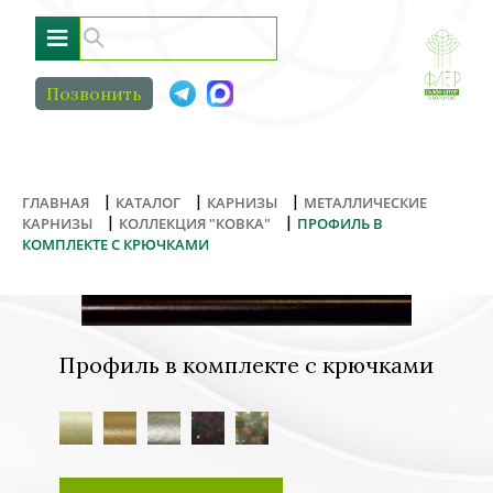
≡
Позвонить
|
|
|
ГЛАВНАЯ
КАТАЛОГ
КАРНИЗЫ
МЕТАЛЛИЧЕСКИЕ
|
|
КАРНИЗЫ
КОЛЛЕКЦИЯ "КОВКА"
ПРОФИЛЬ В
КОМПЛЕКТЕ С КРЮЧКАМИ
Профиль в комплекте с крючками