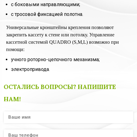
с боковыми направляющими;
с тросовой фиксацией полотна.
Универсальные кронштейны крепления позволяют
закрепить кассету к стене или потолку. Управление
кассетной системой QUADRO (S,M,L) возможно при
помощи:
учного роторно-цепочного механизма;
электропривода.
ОСТАЛИСЬ ВОПРОСЫ? НАПИШИТЕ
НАМ!