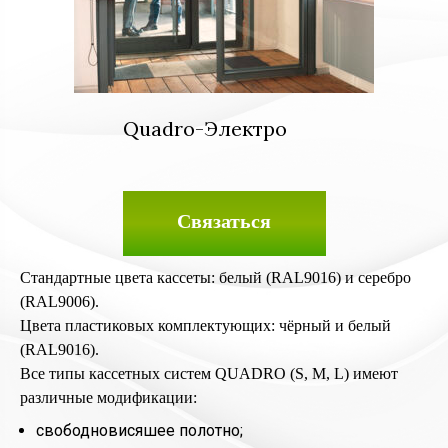
Quadro-Электро
Связаться
Стандартные цвета кассеты: белый (RAL9016) и серебро
(RAL9006).
Цвета пластиковых комплектующих: чёрный и белый
(RAL9016).
Все типы кассетных систем QUADRO (S, M, L) имеют
различные модификации:
свободновисяшее полотно;