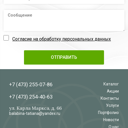
Согласие на обработку персональных данных
+7 (473)
255-07-86
Каталог
Акции
+7 (473)
254-40-63
Контакты
Услуги
ул. Карла Маркса, д. 66
Портфолио
balabina-tatiana@yandex.ru
Новости
О нас