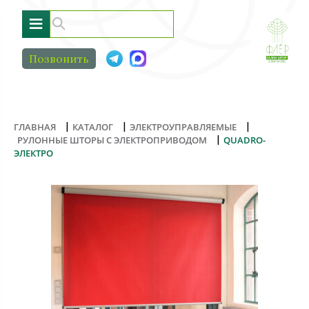
≡
Позвонить
|
|
|
ГЛАВНАЯ
КАТАЛОГ
ЭЛЕКТРОУПРАВЛЯЕМЫЕ
|
РУЛОННЫЕ ШТОРЫ С ЭЛЕКТРОПРИВОДОМ
QUADRO-
ЭЛЕКТРО