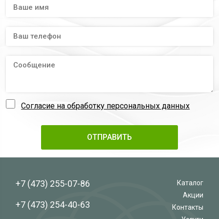
Согласие на обработку персональных данных
+7 (473)
255-07-86
Каталог
Акции
+7 (473)
254-40-63
Контакты