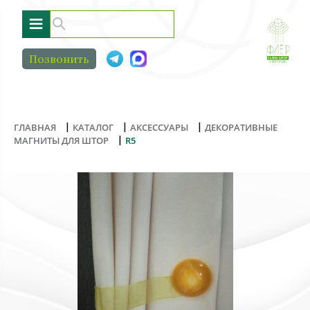
≡
Позвонить
|
|
|
ГЛАВНАЯ
КАТАЛОГ
АКСЕССУАРЫ
ДЕКОРАТИВНЫЕ
|
МАГНИТЫ ДЛЯ ШТОР
R5