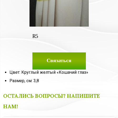
R5
Связаться
Цвет: Круглый желтый «Кошачий глаз»
Размер, см: 3,8
ОСТАЛИСЬ ВОПРОСЫ? НАПИШИТЕ
НАМ!