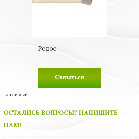
Родос
Связаться
античный
ОСТАЛИСЬ ВОПРОСЫ? НАПИШИТЕ
НАМ!