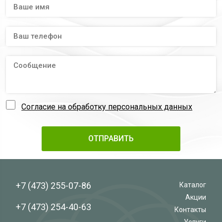
Согласие на обработку персональных данных
+7 (473)
255-07-86
Каталог
Акции
+7 (473)
254-40-63
Контакты