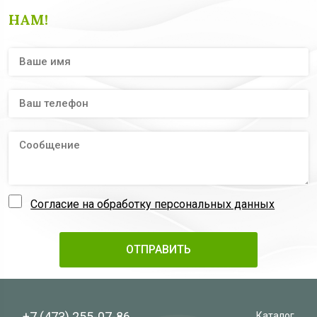
НАМ!
Согласие на обработку персональных данных
+7 (473)
255-07-86
Каталог