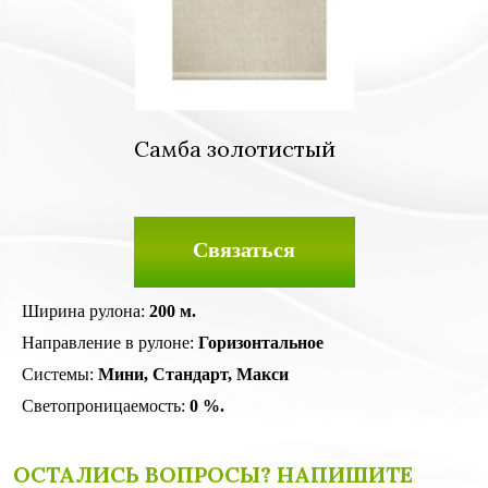
Самба золотистый
Связаться
Ширина рулона:
200 м.
Направление в рулоне:
Горизонтальное
Системы:
Мини, Стандарт, Макси
Светопроницаемость:
0 %.
ОСТАЛИСЬ ВОПРОСЫ? НАПИШИТЕ