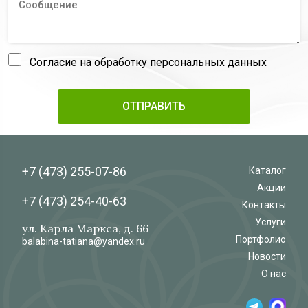
Согласие на обработку персональных данных
+7 (473)
255-07-86
Каталог
Акции
+7 (473)
254-40-63
Контакты
Услуги
ул. Карла Маркса, д. 66
Портфолио
balabina-tatiana@yandex.ru
Новости
О нас