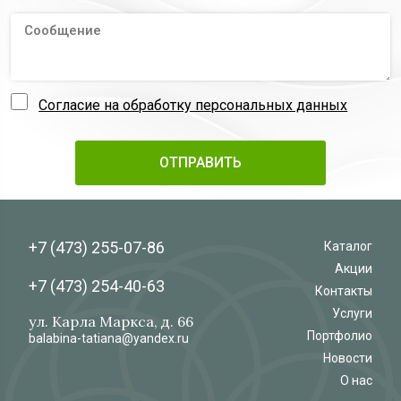
Согласие на обработку персональных данных
+7 (473)
255-07-86
Каталог
Акции
+7 (473)
254-40-63
Контакты
Услуги
ул. Карла Маркса, д. 66
Портфолио
balabina-tatiana@yandex.ru
Новости
О нас