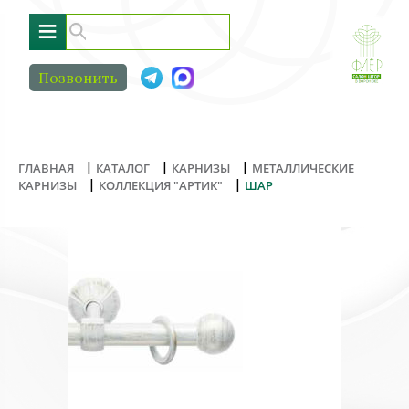
≡
Позвонить
|
|
|
ГЛАВНАЯ
КАТАЛОГ
КАРНИЗЫ
МЕТАЛЛИЧЕСКИЕ
|
|
КАРНИЗЫ
КОЛЛЕКЦИЯ "АРТИК"
ШАР