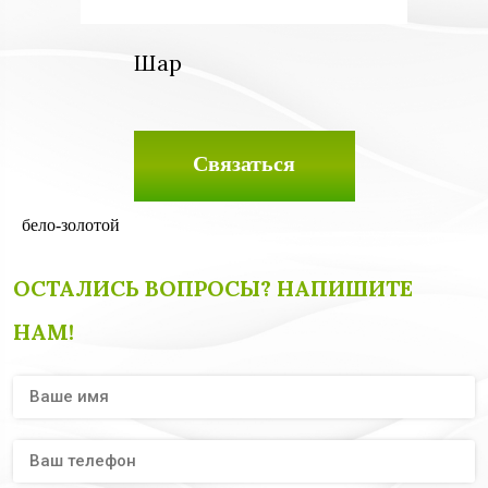
Шар
Связаться
бело-золотой
ОСТАЛИСЬ ВОПРОСЫ? НАПИШИТЕ
НАМ!