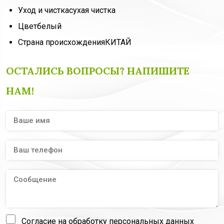
Уход и чистка
сухая чистка
Цвет
белый
Страна происхождения
КИТАЙ
ОСТАЛИСЬ ВОПРОСЫ? НАПИШИТЕ
НАМ!
Согласие на обработку персональных данных