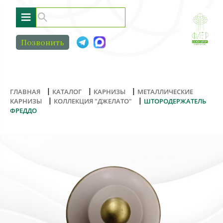
≡
Позвонить
|
|
|
ГЛАВНАЯ
КАТАЛОГ
КАРНИЗЫ
МЕТАЛЛИЧЕСКИЕ
|
|
КАРНИЗЫ
КОЛЛЕКЦИЯ "ДЖЕЛАТО"
ШТОРОДЕРЖАТЕЛЬ
ФРЕДДО