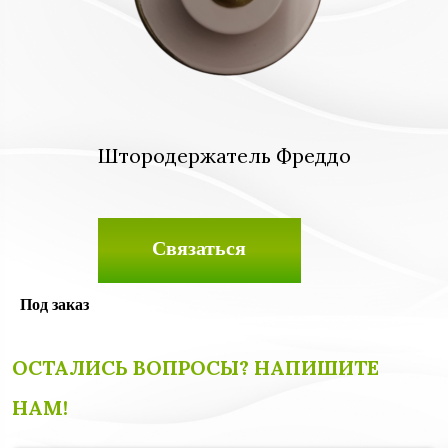
Штородержатель Фреддо
Связаться
Под заказ
ОСТАЛИСЬ ВОПРОСЫ? НАПИШИТЕ
НАМ!