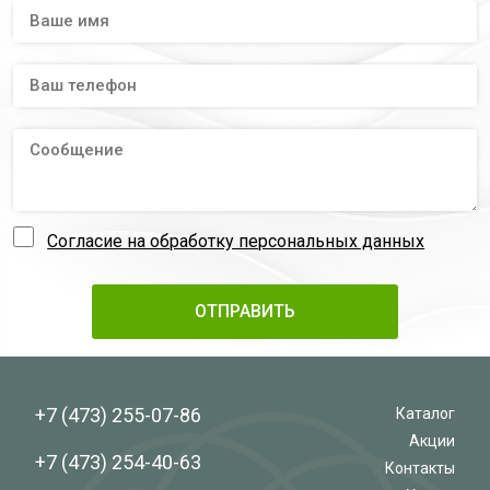
Согласие на обработку персональных данных
+7 (473)
255-07-86
Каталог
Акции
+7 (473)
254-40-63
Контакты