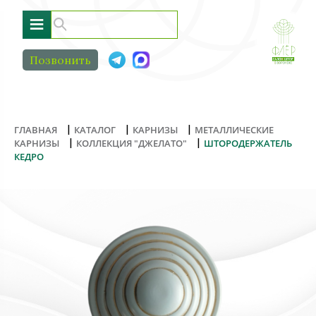
≡
Позвонить
|
|
|
ГЛАВНАЯ
КАТАЛОГ
КАРНИЗЫ
МЕТАЛЛИЧЕСКИЕ
|
|
КАРНИЗЫ
КОЛЛЕКЦИЯ "ДЖЕЛАТО"
ШТОРОДЕРЖАТЕЛЬ
КЕДРО