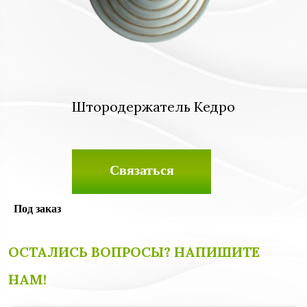
Штородержатель Кедро
Связаться
Под заказ
ОСТАЛИСЬ ВОПРОСЫ? НАПИШИТЕ
НАМ!