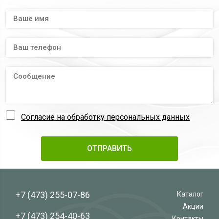
Согласие на обработку персональных данных
+7 (473)
255-07-86
Каталог
Акции
+7 (473)
254-40-63
Контакты