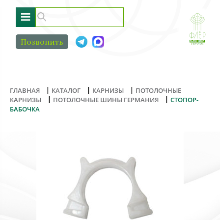
≡
Позвонить
|
|
|
ГЛАВНАЯ
КАТАЛОГ
КАРНИЗЫ
ПОТОЛОЧНЫЕ
|
|
КАРНИЗЫ
ПОТОЛОЧНЫЕ ШИНЫ ГЕРМАНИЯ
СТОПОР-
БАБОЧКА