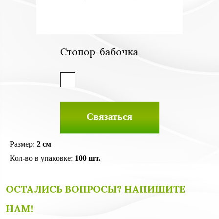
Стопор-бабочка
Связаться
Размер:
2 см
Кол-во в упаковке:
100 шт.
ОСТАЛИСЬ ВОПРОСЫ? НАПИШИТЕ
НАМ!