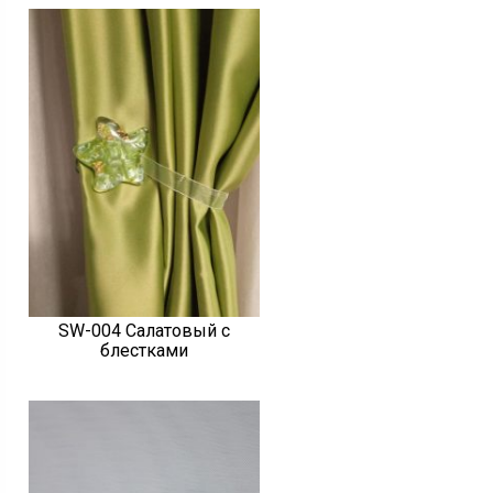
SW-004 Салатовый с
блестками