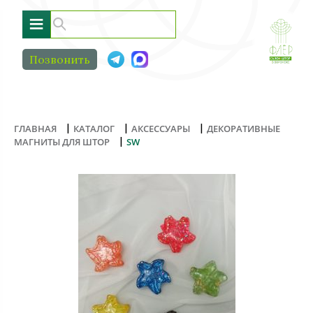
≡
Позвонить
|
|
|
ГЛАВНАЯ
КАТАЛОГ
АКСЕССУАРЫ
ДЕКОРАТИВНЫЕ
|
МАГНИТЫ ДЛЯ ШТОР
SW