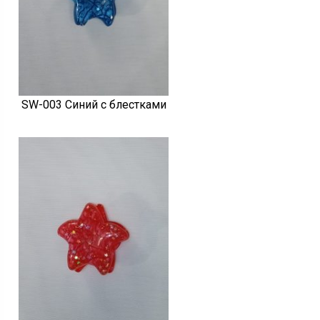
SW-003 Синий с блестками