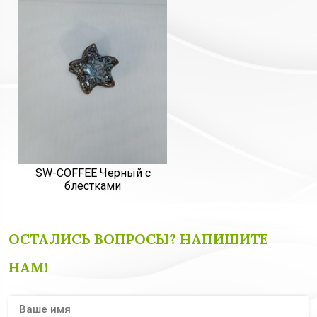
SW-COFFEE Черный с
блестками
ОСТАЛИСЬ ВОПРОСЫ? НАПИШИТЕ
НАМ!