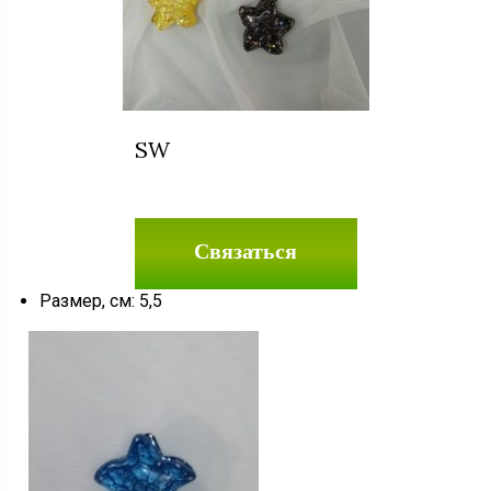
SW
Связаться
Размер, см: 5,5