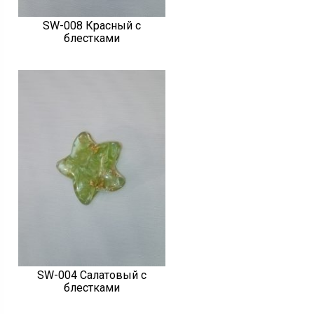
SW-008 Красный с
блестками
SW-004 Салатовый с
блестками