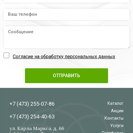
Согласие на обработку персональных данных
+7 (473)
255-07-86
Каталог
Акции
+7 (473)
254-40-63
Контакты
Услуги
ул. Карла Маркса, д. 66
Портфолио