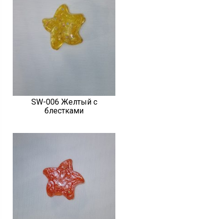
SW-006 Желтый с
блестками