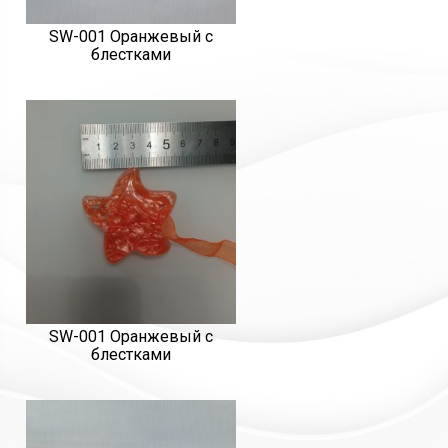
SW-001 Оранжевый с
блестками
SW-001 Оранжевый с
блестками