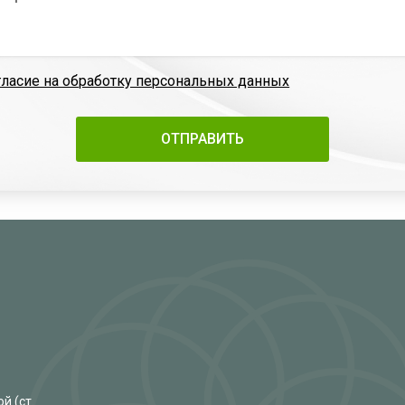
гласие на обработку персональных данных
й (ст.