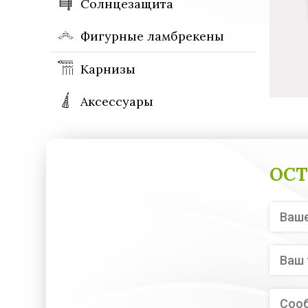
Солнцезащита
Фигурные ламбрекены
Карнизы
Аксессуары
ОСТ