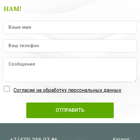
НАМ!
Согласие на обработку персональных данных
+7 (473)
255-07-86
Каталог