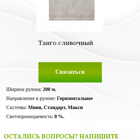
Танго сливочный
Связаться
Ширина рулона:
200 м.
Направление в рулоне:
Горизонтальное
Системы:
Мини, Стандарт, Макси
Светопроницаемость:
0 %.
ОСТАЛИСЬ ВОПРОСЫ? НАПИШИТЕ