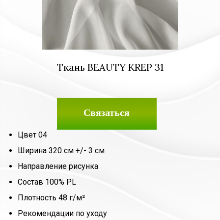
Ткань BEAUTY KREP 31
Связаться
Цвет 04
Ширина 320 см +/- 3 см
Направление рисунка
Состав 100% PL
Плотность 48 г/м²
Рекомендации по уходу