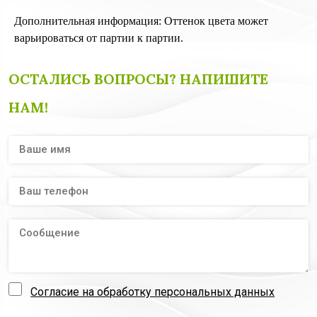
Дополнительная информация: Оттенок цвета может
варьироваться от партии к партии.
ОСТАЛИСЬ ВОПРОСЫ? НАПИШИТЕ
НАМ!
Согласие на обработку персональных данных