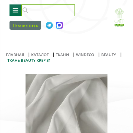
≡
Позвонить
|
|
|
|
|
ГЛАВНАЯ
КАТАЛОГ
ТКАНИ
WINDECO
BEAUTY
ТКАНЬ BEAUTY KREP 31