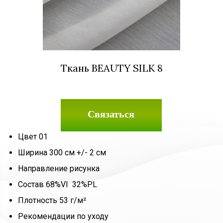
Ткань BEAUTY SILK 8
Связаться
Цвет 01
Ширина 300 см +/- 2 см
Направление рисунка
Состав 68%VI 32%PL
Плотность 53 г/м²
Рекомендации по уходу