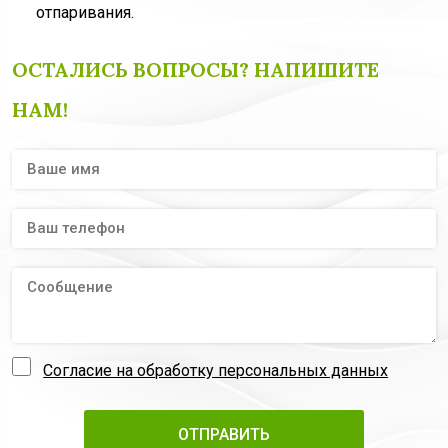
отпаривания.
ОСТАЛИСЬ ВОПРОСЫ? НАПИШИТЕ
НАМ!
Согласие на обработку персональных данных