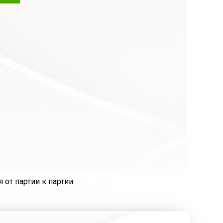
от партии к партии.