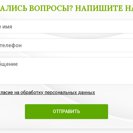
АЛИСЬ ВОПРОСЫ? НАПИШИТЕ Н
гласие на обработку персональных данных