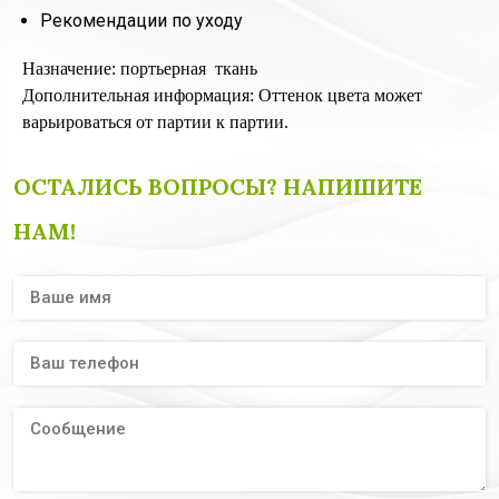
Рекомендации по уходу
Назначение: портьерная ткань
Дополнительная информация: Оттенок цвета может
варьироваться от партии к партии.
ОСТАЛИСЬ ВОПРОСЫ? НАПИШИТЕ
НАМ!