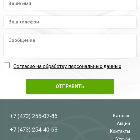
Согласие на обработку персональных данных
+7 (473)
255-07-86
Каталог
Акции
+7 (473)
254-40-63
Контакты
Услуги