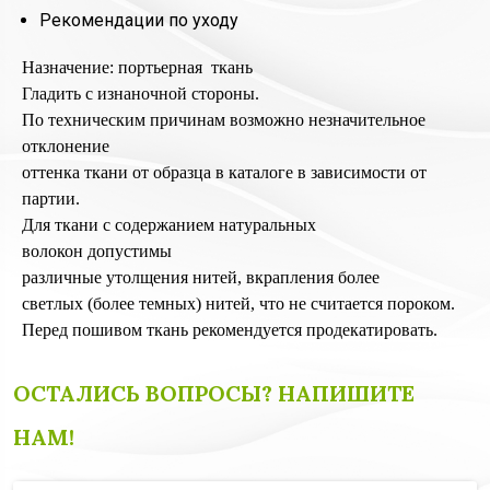
Рекомендации по уходу
Назначение: портьерная ткань
Гладить с изнаночной стороны.
По техническим причинам возможно незначительное
отклонение
оттенка ткани от образца в каталоге в зависимости от
партии.
Для ткани с содержанием натуральных
волокон допустимы
различные утолщения нитей, вкрапления более
светлых (более темных) нитей, что не считается пороком.
Перед пошивом ткань рекомендуется продекатировать.
ОСТАЛИСЬ ВОПРОСЫ? НАПИШИТЕ
НАМ!