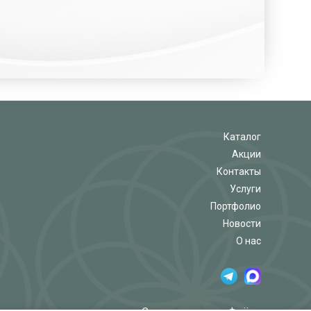
Каталог
Акции
Контакты
Услуги
Портфолио
Новости
О нас