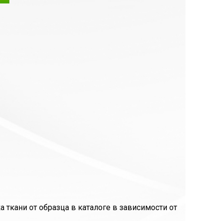
ткани от образца в каталоге в зависимости от