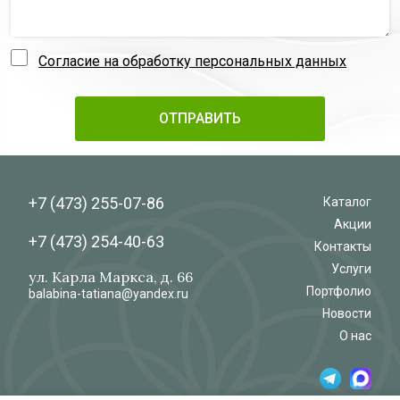
Согласие на обработку персональных данных
+7 (473)
255-07-86
Каталог
Акции
+7 (473)
254-40-63
Контакты
Услуги
ул. Карла Маркса, д. 66
Портфолио
balabina-tatiana@yandex.ru
Новости
О нас