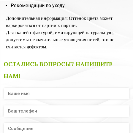
Рекомендации по уходу
Дополнительная информация: Оттенок цвета может
варьироваться от партии к партии.
Для тканей с фактурой, имитирующей натуральную,
допустимы незначительные утолщения нитей, это не
считается дефектом.
ОСТАЛИСЬ ВОПРОСЫ? НАПИШИТЕ
НАМ!