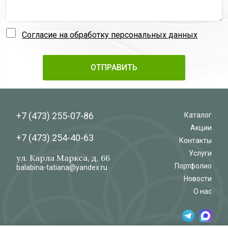
Согласие на обработку персональных данных
+7 (473)
255-07-86
Каталог
Акции
+7 (473)
254-40-63
Контакты
Услуги
ул. Карла Маркса, д. 66
Портфолио
balabina-tatiana@yandex.ru
Новости
О нас