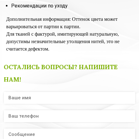
Рекомендации по уходу
Дополнительная информация: Оттенок цвета может
варьироваться от партии к партии.
Для тканей с фактурой, имитирующей натуральную,
допустимы незначительные утолщения нитей, это не
считается дефектом.
ОСТАЛИСЬ ВОПРОСЫ? НАПИШИТЕ
НАМ!