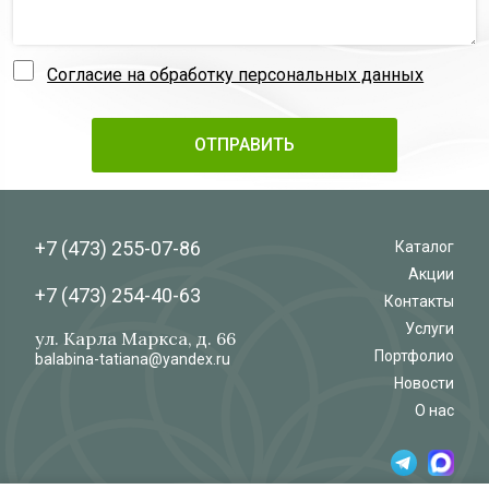
Согласие на обработку персональных данных
+7 (473)
255-07-86
Каталог
Акции
+7 (473)
254-40-63
Контакты
Услуги
ул. Карла Маркса, д. 66
Портфолио
balabina-tatiana@yandex.ru
Новости
О нас