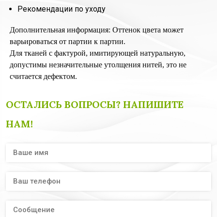
Рекомендации по уходу
Дополнительная информация: Оттенок цвета может
варьироваться от партии к партии.
Для тканей с фактурой, имитирующей натуральную,
допустимы незначительные утолщения нитей, это не
считается дефектом.
ОСТАЛИСЬ ВОПРОСЫ? НАПИШИТЕ
НАМ!