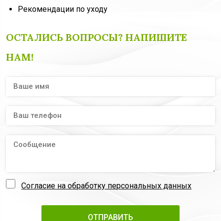
Рекомендации по уходу
ОСТАЛИСЬ ВОПРОСЫ? НАПИШИТЕ
НАМ!
Согласие на обработку персональных данных