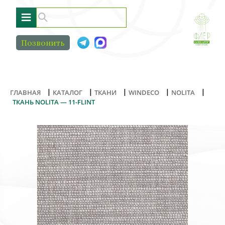
≡
Позвонить
|
|
|
|
|
ГЛАВНАЯ
КАТАЛОГ
ТКАНИ
WINDECO
NOLITA
ТКАНЬ NOLITA — 11-FLINT