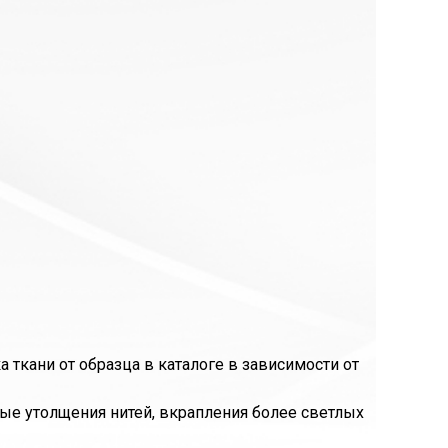
ткани от образца в каталоге в зависимости от
ые утолщения нитей, вкрапления более светлых