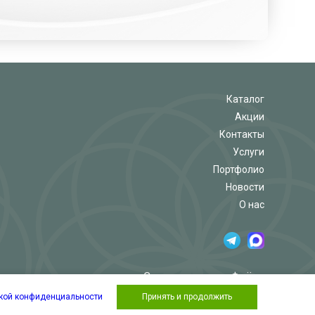
Каталог
Акции
Контакты
Услуги
Портфолио
Новости
О нас
Салон-магазин «Флёр»
кой конфиденциальности
Принять и продолжить