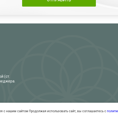
й (ст.
енеджера.
я с нашим сайтом Продолжая использовать сайт, вы соглашаетесь с
полити