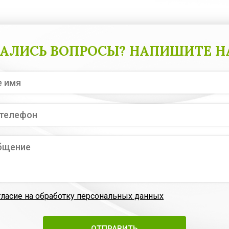
АЛИСЬ ВОПРОСЫ? НАПИШИТЕ Н
гласие на обработку персональных данных