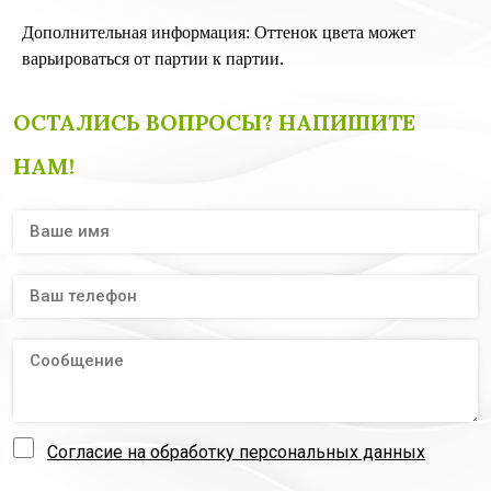
Дополнительная информация: Оттенок цвета может
варьироваться от партии к партии.
ОСТАЛИСЬ ВОПРОСЫ? НАПИШИТЕ
НАМ!
Согласие на обработку персональных данных