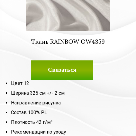
Ткань RAINBOW OW4359
Связаться
Цвет 12
Ширина 325 см +/- 2 см
Направление рисунка
Состав 100% PL
Плотность 42 г/м²
Рекомендации по уходу