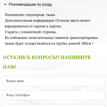
Рекомендации по уходу
Назначение: портьерная ткань
Дополнительная информация: Оттенок цвета может
варьироваться от партии к партии.
Гладить с изнаночной стороны.
Во избежание нежелательных заминов транспортировка
ткани будет осуществляться на трубах длиной 300см !
ОСТАЛИСЬ ВОПРОСЫ? НАПИШИТЕ
НАМ!