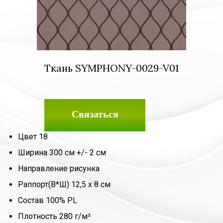
Ткань SYMPHONY-0029-V01
Связаться
Цвет 18
Ширина 300 см +/- 2 см
Направление рисунка
Раппорт(В*Ш) 12,5 х 8 см
Состав 100% PL
Плотность 280 г/м²