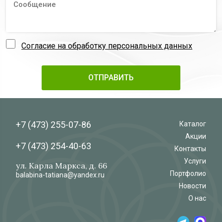
Согласие на обработку персональных данных
+7 (473)
255-07-86
Каталог
Акции
+7 (473)
254-40-63
Контакты
Услуги
ул. Карла Маркса, д. 66
Портфолио
balabina-tatiana@yandex.ru
Новости
О нас