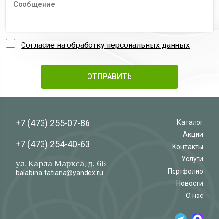
Согласие на обработку персональных данных
+7 (473)
255-07-86
Каталог
Акции
+7 (473)
254-40-63
Контакты
Услуги
ул. Карла Маркса, д. 66
Портфолио
balabina-tatiana@yandex.ru
Новости
О нас