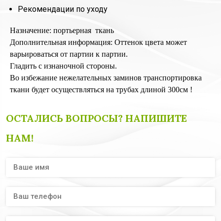
Рекомендации по уходу
Назначение: портьерная ткань
Дополнительная информация: Оттенок цвета может
варьироваться от партии к партии.
Гладить с изнаночной стороны.
Во избежание нежелательных заминов транспортировка
ткани будет осуществляться на трубах длиной 300см !
ОСТАЛИСЬ ВОПРОСЫ? НАПИШИТЕ
НАМ!