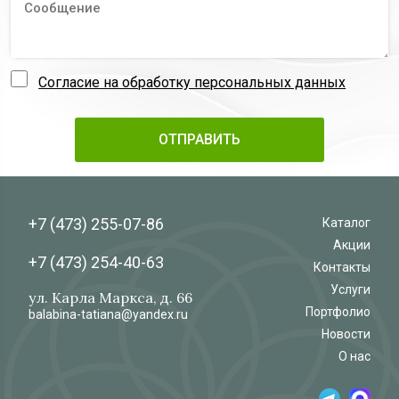
Согласие на обработку персональных данных
+7 (473)
255-07-86
Каталог
Акции
+7 (473)
254-40-63
Контакты
Услуги
ул. Карла Маркса, д. 66
Портфолио
balabina-tatiana@yandex.ru
Новости
О нас