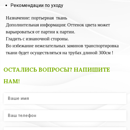
Рекомендации по уходу
Назначение: портьерная ткань
Дополнительная информация: Оттенок цвета может
варьироваться от партии к партии.
Гладить с изнаночной стороны.
Во избежание нежелательных заминов транспортировка
ткани будет осуществляться на трубах длиной 300см !
ОСТАЛИСЬ ВОПРОСЫ? НАПИШИТЕ
НАМ!