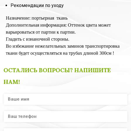
Рекомендации по уходу
Назначение: портьерная ткань
Дополнительная информация: Оттенок цвета может
варьироваться от партии к партии.
Гладить с изнаночной стороны.
Во избежание нежелательных заминов транспортировка
ткани будет осуществляться на трубах длиной 300см !
ОСТАЛИСЬ ВОПРОСЫ? НАПИШИТЕ
НАМ!