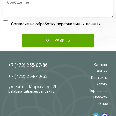
Согласие на обработку персональных данных
+7 (473)
255-07-86
Каталог
Акции
+7 (473)
254-40-63
Контакты
Услуги
ул. Карла Маркса, д. 66
Портфолио
balabina-tatiana@yandex.ru
Новости
О нас