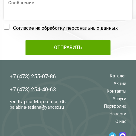
Согласие на обработку персональных данных
+7 (473)
255-07-86
Каталог
Акции
+7 (473)
254-40-63
Контакты
Услуги
ул. Карла Маркса, д. 66
Портфолио
balabina-tatiana@yandex.ru
Новости
О нас