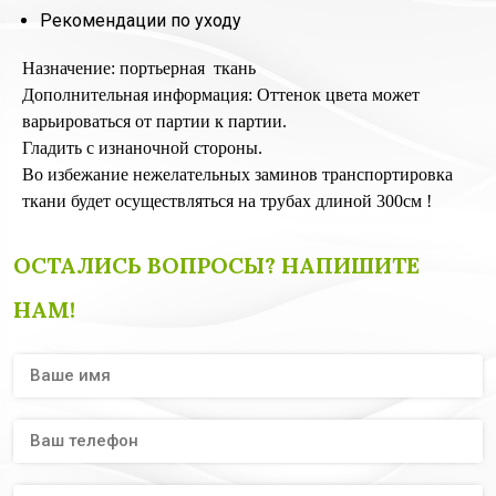
Рекомендации по уходу
Назначение: портьерная ткань
Дополнительная информация: Оттенок цвета может
варьироваться от партии к партии.
Гладить с изнаночной стороны.
Во избежание нежелательных заминов транспортировка
ткани будет осуществляться на трубах длиной 300см !
ОСТАЛИСЬ ВОПРОСЫ? НАПИШИТЕ
НАМ!