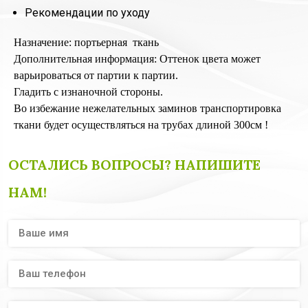
Рекомендации по уходу
Назначение: портьерная ткань
Дополнительная информация: Оттенок цвета может
варьироваться от партии к партии.
Гладить с изнаночной стороны.
Во избежание нежелательных заминов транспортировка
ткани будет осуществляться на трубах длиной 300см !
ОСТАЛИСЬ ВОПРОСЫ? НАПИШИТЕ
НАМ!