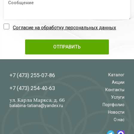
Согласие на обработку персональных данных
+7 (473)
255-07-86
Каталог
Акции
+7 (473)
254-40-63
Контакты
Услуги
ул. Карла Маркса, д. 66
Портфолио
balabina-tatiana@yandex.ru
Новости
О нас