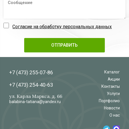
Согласие на обработку персональных данных
+7 (473)
255-07-86
Каталог
Акции
+7 (473)
254-40-63
Контакты
Услуги
ул. Карла Маркса, д. 66
Портфолио
balabina-tatiana@yandex.ru
Новости
О нас