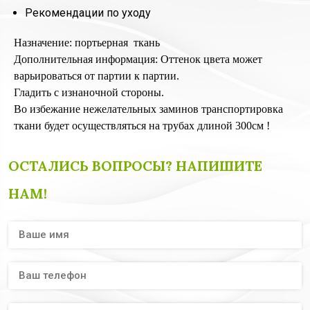
Рекомендации по уходу
Назначение: портьерная ткань
Дополнительная информация: Оттенок цвета может
варьироваться от партии к партии.
Гладить с изнаночной стороны.
Во избежание нежелательных заминов транспортировка
ткани будет осуществляться на трубах длиной 300см !
ОСТАЛИСЬ ВОПРОСЫ? НАПИШИТЕ
НАМ!