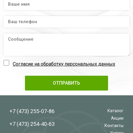
Согласие на обработку персональных данных
+7 (473)
255-07-86
Каталог
Акции
+7 (473)
254-40-63
Контакты