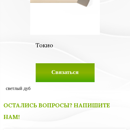
Токио
Связаться
светлый дуб
ОСТАЛИСЬ ВОПРОСЫ? НАПИШИТЕ
НАМ!