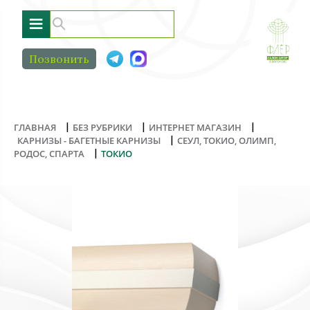
≡
Позвонить
|
|
|
ГЛАВНАЯ
БЕЗ РУБРИКИ
ИНТЕРНЕТ МАГАЗИН
|
КАРНИЗЫ - БАГЕТНЫЕ КАРНИЗЫ
СЕУЛ, ТОКИО, ОЛИМП,
|
РОДОС, СПАРТА
ТОКИО