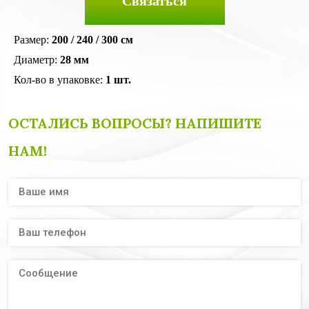
Связаться
Размер:
200 / 240 / 300 см
Диаметр:
28 мм
Кол-во в упаковке:
1 шт.
ОСТАЛИСЬ ВОПРОСЫ? НАПИШИТЕ
НАМ!