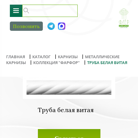
≡
Позвонить
|
|
|
ГЛАВНАЯ
КАТАЛОГ
КАРНИЗЫ
МЕТАЛЛИЧЕСКИЕ
|
|
КАРНИЗЫ
КОЛЛЕКЦИЯ "ФАРФОР"
ТРУБА БЕЛАЯ ВИТАЯ
Труба белая витая