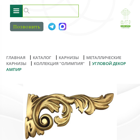
≡
Позвонить
|
|
|
ГЛАВНАЯ
КАТАЛОГ
КАРНИЗЫ
МЕТАЛЛИЧЕСКИЕ
|
|
КАРНИЗЫ
КОЛЛЕКЦИЯ "ОЛИМПИЯ"
УГЛОВОЙ ДЕКОР
АМПИР