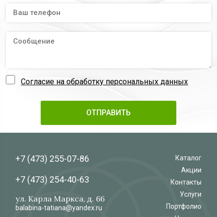
Согласие на обработку персональных данных
+7 (473)
255-07-86
Каталог
Акции
+7 (473)
254-40-63
Контакты
Услуги
ул. Карла Маркса, д. 66
Портфолио
balabina-tatiana@yandex.ru