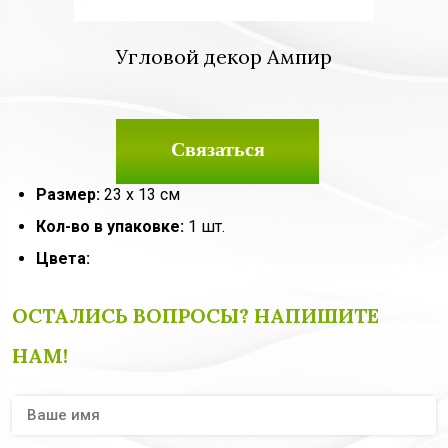
Угловой декор Ампир
Связаться
Размер:
23 х 13 см
Кол-во в упаковке:
1 шт.
Цвета:
ОСТАЛИСЬ ВОПРОСЫ? НАПИШИТЕ
НАМ!