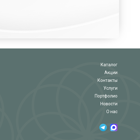
Каталог
Акции
Контакты
Услуги
Портфолио
Новости
О нас