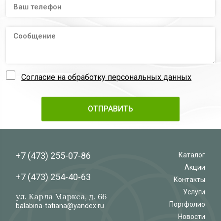
Согласие на обработку персональных данных
+7 (473)
255-07-86
Каталог
Акции
+7 (473)
254-40-63
Контакты
Услуги
ул. Карла Маркса, д. 66
Портфолио
balabina-tatiana@yandex.ru
Новости