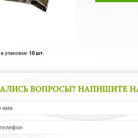
 в упаковке:
10 шт.
АЛИСЬ ВОПРОСЫ? НАПИШИТЕ Н