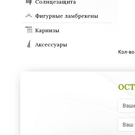
Солнцезащита
Фигурные ламбрекены
Карнизы
Аксессуары
Кол-во
ОСТ