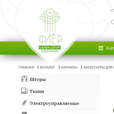
+7
≡
Ка
|
|
|
ГЛАВНАЯ
КАТАЛОГ
КАРНИЗЫ
АКСЕССУАРЫ ДЛЯ
Шторы
Ткани
Электроуправляемые