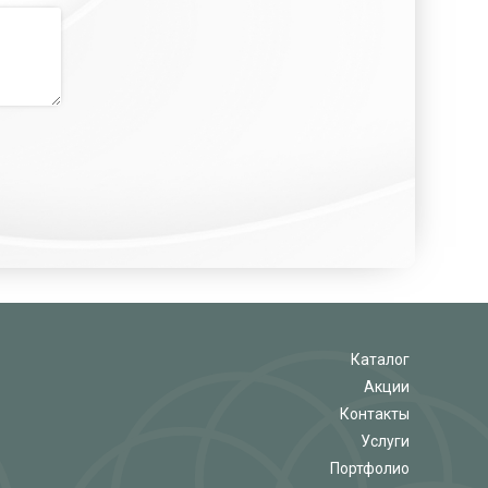
Каталог
Акции
Контакты
Услуги
Портфолио