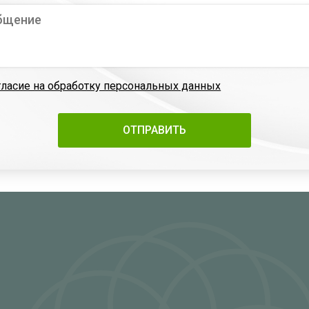
гласие на обработку персональных данных