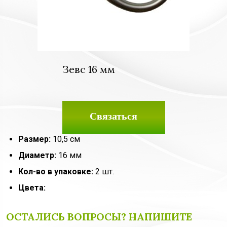
Зевс 16 мм
Связаться
Размер:
10,5 см
Диаметр:
16 мм
Кол-во в упаковке:
2 шт.
Цвета:
ОСТАЛИСЬ ВОПРОСЫ? НАПИШИТЕ