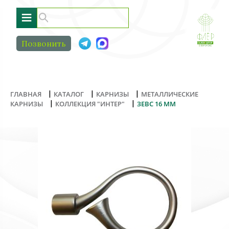
≡
Позвонить
|
|
|
ГЛАВНАЯ
КАТАЛОГ
КАРНИЗЫ
МЕТАЛЛИЧЕСКИЕ
|
|
КАРНИЗЫ
КОЛЛЕКЦИЯ "ИНТЕР"
ЗЕВС 16 ММ