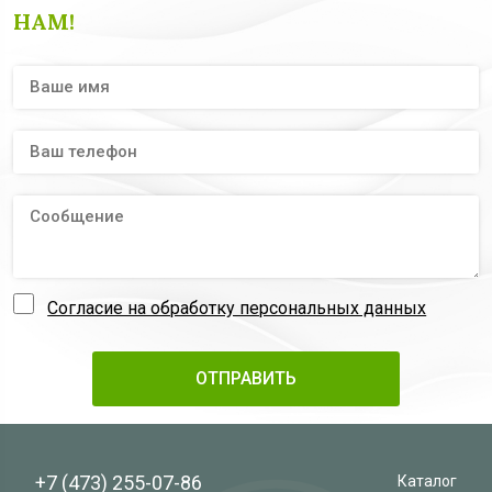
НАМ!
Согласие на обработку персональных данных
+7 (473)
255-07-86
Каталог