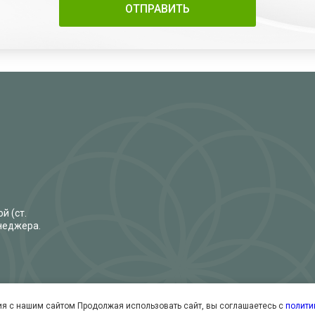
й (ст.
енеджера.
я с нашим сайтом Продолжая использовать сайт, вы соглашаетесь с
полити