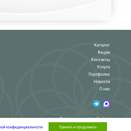
Каталог
Акции
Контакты
Услуги
Портфолио
Новости
О нас
Салон-магазин «Флёр»
кой конфиденциальности
Принять и продолжить