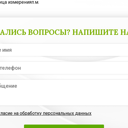
ица измерения
п.м.
АЛИСЬ ВОПРОСЫ? НАПИШИТЕ Н
гласие на обработку персональных данных