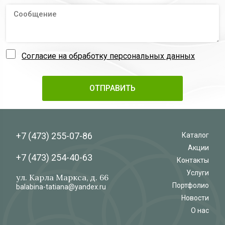
Согласие на обработку персональных данных
+7 (473)
255-07-86
Каталог
Акции
+7 (473)
254-40-63
Контакты
Услуги
ул. Карла Маркса, д. 66
Портфолио
balabina-tatiana@yandex.ru
Новости
О нас