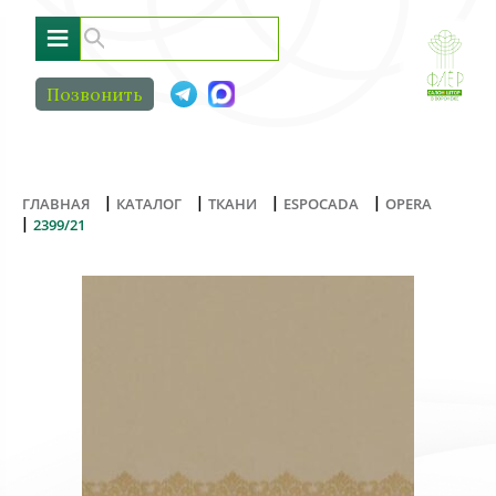
≡
Позвонить
|
|
|
|
ГЛАВНАЯ
КАТАЛОГ
ТКАНИ
ESPOCADA
OPERA
|
2399/21